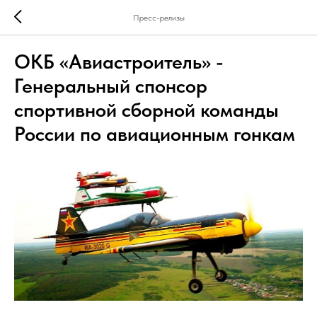
Пресс-релизы
ОКБ «Авиастроитель» -
Генеральный спонсор
спортивной сборной команды
России по авиационным гонкам