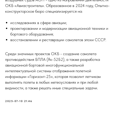
ОКБ «Авиастроитель». Образованное в 2024 году, Опытно-
конструкторское бюро специализируется на:
исследованиях в сфере авиации;
проектировании и модернизации авиационной техники и
бортового оборудования;
восстановлении и реставрации самолетов эпохи СССР.
Среди значимых проектов ОКБ - создание самолета
противодействия БПЛА (Як-52Б2), а также разработка
авиационной бортовой многофункциональной
интеллектуальной системы отображения полетной
информации «Горизонт-25», которая позволит летчикам
выполнять полеты в любых метеоусловиях и при любой
видимости, а также решать иные специальные задачи.
2025-07-10 21:46